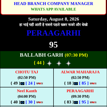
HEAD BRANCH COMPANY MANAGER
WHATS APP AVAILABLE
Saturday, August 8, 2026
हा भाई यही आती हे सबसे पहले खबर रूको और धेखो
PERAAGARHI
95
BALLABH GARH
(07:30 PM)
{ 44 }
CHOTU TAJ
ALWAR MAHARAJA
(02:50 PM)
(02:50 PM)
{ 49 }
[
24
]
{ 18 }
[
85
]
Neel Kanth
PERAAGARHI
(04:00 PM)
(09:30 PM)
{ 40 }
[
30
]
{ 83 }
[
95
]