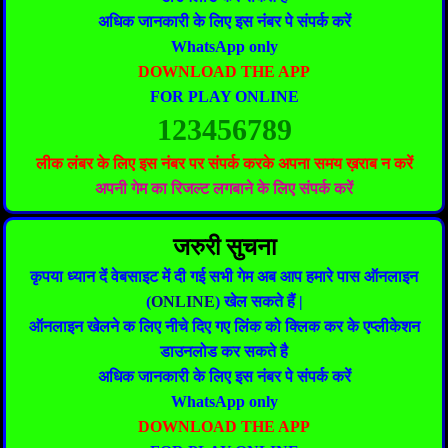
अधिक जानकारी के लिए इस नंबर पे संपर्क करें
WhatsApp only
DOWNLOAD THE APP
FOR PLAY ONLINE
123456789
लीक लंबर के लिए इस नंबर पर संपर्क करके अपना समय ख़राब न करें
अपनी गेम का रिजल्ट लगबाने के लिए संपर्क करें
जरुरी सुचना
कृपया ध्यान दें वेबसाइट में दी गई सभी गेम अब आप हमारे पास ऑनलाइन
(
ONLINE
) खेल सकते हैं |
ऑनलाइन खेलने क लिए नीचे दिए गए लिंक को क्लिक कर के एप्लीकेशन
डाउनलोड कर सकते है
अधिक जानकारी के लिए इस नंबर पे संपर्क करें
WhatsApp only
DOWNLOAD THE APP