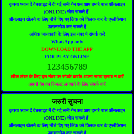
कृपया ध्यान दें वेबसाइट में दी गई सभी गेम अब आप हमारे पास ऑनलाइन
(
ONLINE
) खेल सकते हैं |
ऑनलाइन खेलने क लिए नीचे दिए गए लिंक को क्लिक कर के एप्लीकेशन
डाउनलोड कर सकते है
अधिक जानकारी के लिए इस नंबर पे संपर्क करें
WhatsApp only
DOWNLOAD THE APP
FOR PLAY ONLINE
123456789
लीक लंबर के लिए इस नंबर पर संपर्क करके अपना समय ख़राब न करें
अपनी गेम का रिजल्ट लगबाने के लिए संपर्क करें
जरुरी सुचना
कृपया ध्यान दें वेबसाइट में दी गई सभी गेम अब आप हमारे पास ऑनलाइन
(
ONLINE
) खेल सकते हैं |
ऑनलाइन खेलने क लिए नीचे दिए गए लिंक को क्लिक कर के एप्लीकेशन
डाउनलोड कर सकते है