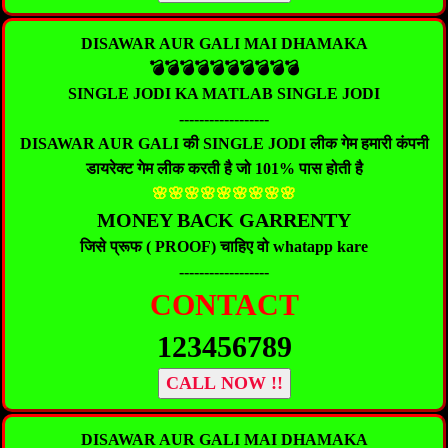
DISAWAR AUR GALI MAI DHAMAKA
💣💣💣💣💣💣💣💣💣💣
SINGLE JODI KA MATLAB SINGLE JODI
------------------
DISAWAR AUR GALI की SINGLE JODI लीक गेम हमारी कंपनी
डायरेक्ट गेम लीक करती है जो 101% पास होती है
🌸🌸🌸🌸🌸🌸🌸🌸🌸
MONEY BACK GARRENTY
जिसे प्रूफ ( PROOF) चाहिए वो whatapp kare
------------------
CONTACT
123456789
CALL NOW !!
DISAWAR AUR GALI MAI DHAMAKA