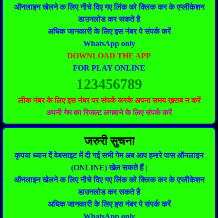
ऑनलाइन खेलने क लिए नीचे दिए गए लिंक को क्लिक कर के एप्लीकेशन
डाउनलोड कर सकते है
अधिक जानकारी के लिए इस नंबर पे संपर्क करें
WhatsApp only
DOWNLOAD THE APP
FOR PLAY ONLINE
123456789
लीक नंबर के लिए इस नंबर पर संपर्क करके अपना समय ख़राब न करें
अपनी गेम का रिजल्ट लगबाने के लिए संपर्क करें
जरुरी सुचना
कृपया ध्यान दें वेबसाइट में दी गई सभी गेम अब आप हमारे पास ऑनलाइन
(
ONLINE
) खेल सकते हैं |
ऑनलाइन खेलने क लिए नीचे दिए गए लिंक को क्लिक कर के एप्लीकेशन
डाउनलोड कर सकते है
अधिक जानकारी के लिए इस नंबर पे संपर्क करें
WhatsApp only