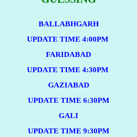
BALLABHGARH
UPDATE TIME 4:00PM
FARIDABAD
UPDATE TIME 4:30PM
GAZIABAD
UPDATE TIME 6:30PM
GALI
UPDATE TIME 9:30PM