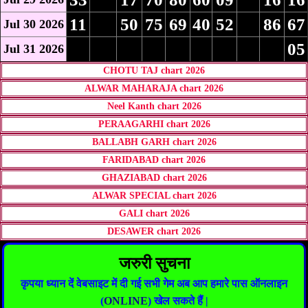
11
50
75
69
40
52
86
67
Jul 30 2026
05
Jul 31 2026
CHOTU TAJ chart 2026
ALWAR MAHARAJA chart 2026
Neel Kanth chart 2026
PERAAGARHI chart 2026
BALLABH GARH chart 2026
FARIDABAD chart 2026
GHAZIABAD chart 2026
ALWAR SPECIAL chart 2026
GALI chart 2026
DESAWER chart 2026
जरुरी सुचना
कृपया ध्यान दें वेबसाइट में दी गई सभी गेम अब आप हमारे पास ऑनलाइन
(
ONLINE
) खेल सकते हैं |