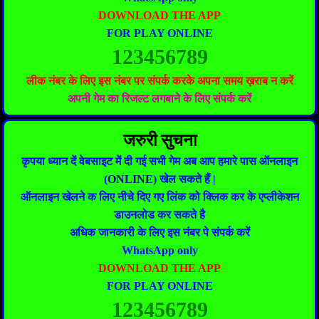
DOWNLOAD THE APP
FOR PLAY ONLINE
123456789
लीक नंबर के लिए इस नंबर पर संपर्क करके अपना समय ख़राब न करें
अपनी गेम का रिजल्ट लगबाने के लिए संपर्क करें
जरुरी सुचना
कृपया ध्यान दें वेबसाइट में दी गई सभी गेम अब आप हमारे पास ऑनलाइन
(
ONLINE
) खेल सकते हैं |
ऑनलाइन खेलने क लिए नीचे दिए गए लिंक को क्लिक कर के एप्लीकेशन
डाउनलोड कर सकते है
अधिक जानकारी के लिए इस नंबर पे संपर्क करें
WhatsApp only
DOWNLOAD THE APP
FOR PLAY ONLINE
123456789