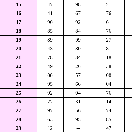
15
47
98
21
16
41
67
76
17
90
92
61
18
85
84
76
19
89
99
27
20
43
80
81
21
78
84
18
22
49
26
38
23
88
57
08
24
95
66
04
25
92
04
76
26
22
31
14
27
97
56
74
28
63
95
85
29
12
--
47