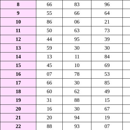
8
66
83
96
9
55
66
64
10
86
06
21
11
50
63
73
12
44
95
39
13
59
30
30
14
13
11
84
15
45
10
69
16
07
78
53
17
66
30
85
18
60
62
49
19
31
88
15
20
16
30
67
21
20
94
19
22
88
93
07