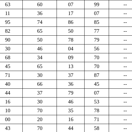
63
60
07
99
--
11
36
17
07
--
95
74
86
85
--
82
65
50
77
--
90
50
78
79
--
30
46
04
56
--
68
34
09
70
--
45
65
13
70
--
71
30
37
87
--
40
66
36
45
--
44
37
79
07
--
16
30
46
53
--
10
70
35
78
--
00
20
16
71
--
43
70
44
58
--