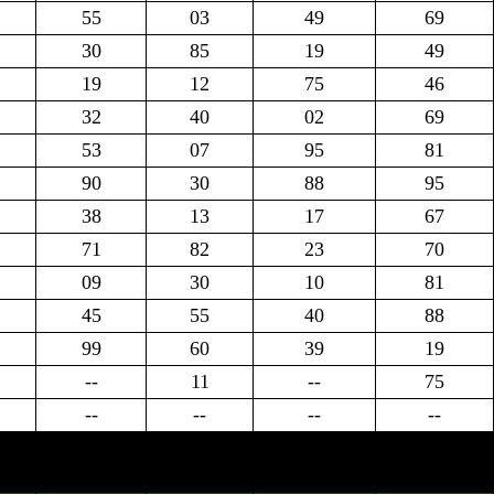
55
03
49
69
30
85
19
49
19
12
75
46
32
40
02
69
53
07
95
81
90
30
88
95
38
13
17
67
71
82
23
70
09
30
10
81
45
55
40
88
99
60
39
19
--
11
--
75
--
--
--
--