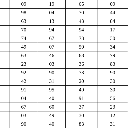
09
19
65
09
98
04
70
44
63
13
43
84
70
94
94
17
74
67
73
30
49
07
59
34
63
46
68
79
23
03
36
83
92
90
73
90
42
31
20
30
91
95
49
30
04
40
91
56
67
60
37
23
03
49
30
12
90
40
83
31