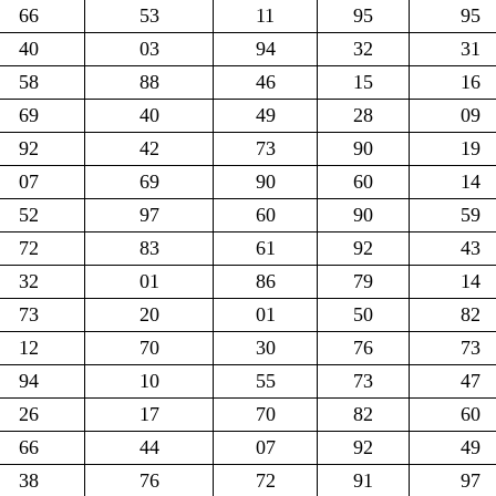
66
53
11
95
95
40
03
94
32
31
58
88
46
15
16
69
40
49
28
09
92
42
73
90
19
07
69
90
60
14
52
97
60
90
59
72
83
61
92
43
32
01
86
79
14
73
20
01
50
82
12
70
30
76
73
94
10
55
73
47
26
17
70
82
60
66
44
07
92
49
38
76
72
91
97