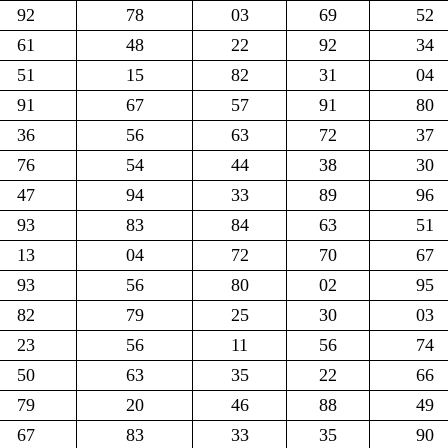
92
78
03
69
52
61
48
22
92
34
51
15
82
31
04
91
67
57
91
80
36
56
63
72
37
76
54
44
38
30
47
94
33
89
96
93
83
84
63
51
13
04
72
70
67
93
56
80
02
95
82
79
25
30
03
23
56
11
56
74
50
63
35
22
66
79
20
46
88
49
67
83
33
35
90