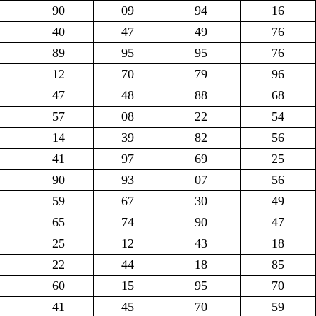
90
09
94
16
40
47
49
76
89
95
95
76
12
70
79
96
47
48
88
68
57
08
22
54
14
39
82
56
41
97
69
25
90
93
07
56
59
67
30
49
65
74
90
47
25
12
43
18
22
44
18
85
60
15
95
70
41
45
70
59